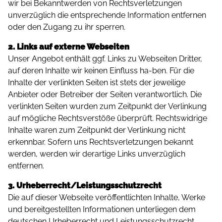
wir bei Bekanntwerden von Rechtsverletzungen
unverzüglich die entsprechende Information entfernen
oder den Zugang zu ihr sperren.
2. Links auf externe Webseiten
Unser Angebot enthält ggf. Links zu Webseiten Dritter,
auf deren Inhalte wir keinen Einfluss ha-ben. Für die
Inhalte der verlinkten Seiten ist stets der jeweilige
Anbieter oder Betreiber der Seiten verantwortlich. Die
verlinkten Seiten wurden zum Zeitpunkt der Verlinkung
auf mögliche Rechtsverstöße überprüft. Rechtswidrige
Inhalte waren zum Zeitpunkt der Verlinkung nicht
erkennbar. Sofern uns Rechtsverletzungen bekannt
werden, werden wir derartige Links unverzüglich
entfernen.
3. Urheberrecht/Leistungsschutzrecht
Die auf dieser Webseite veröffentlichten Inhalte, Werke
und bereitgestellten Informationen unterliegen dem
deutschen Urheberrecht und Leistungsschutzrecht.