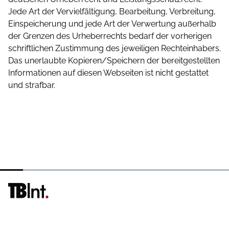
Jede Art der Vervielfältigung, Bearbeitung, Verbreitung,
Einspeicherung und jede Art der Verwertung außerhalb
der Grenzen des Urheberrechts bedarf der vorherigen
schriftlichen Zustimmung des jeweiligen Rechteinhabers.
Das unerlaubte Kopieren/Speichern der bereitgestellten
Informationen auf diesen Webseiten ist nicht gestattet
und strafbar.