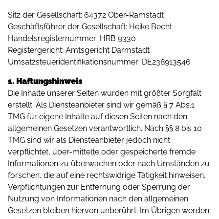
Sitz der Gesellschaft: 64372 Ober-Ramstadt
Geschäftsführer der Gesellschaft: Heike Becht
Handelsregisternummer: HRB 9330
Registergericht: Amtsgericht Darmstadt
Umsatzsteueridentifikationsnummer: DE238913546
1. Haftungshinweis
Die Inhalte unserer Seiten wurden mit größter Sorgfalt
erstellt. Als Diensteanbieter sind wir gemäß § 7 Abs.1
TMG für eigene Inhalte auf diesen Seiten nach den
allgemeinen Gesetzen verantwortlich. Nach §§ 8 bis 10
TMG sind wir als Diensteanbieter jedoch nicht
verpflichtet, über-mittelte oder gespeicherte fremde
Informationen zu überwachen oder nach Umständen zu
forschen, die auf eine rechtswidrige Tätigkeit hinweisen.
Verpflichtungen zur Entfernung oder Sperrung der
Nutzung von Informationen nach den allgemeinen
Gesetzen bleiben hiervon unberührt. Im Übrigen werden