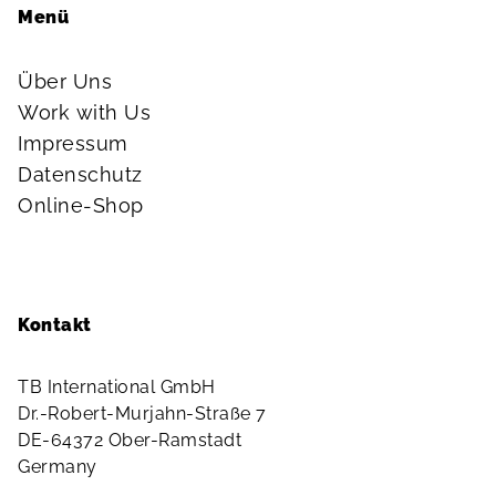
Menü
Über Uns
Work with Us
Impressum
Datenschutz
Online-Shop
Kontakt
TB International GmbH
Dr.-Robert-Murjahn-Straße 7
DE-64372 Ober-Ramstadt
Germany